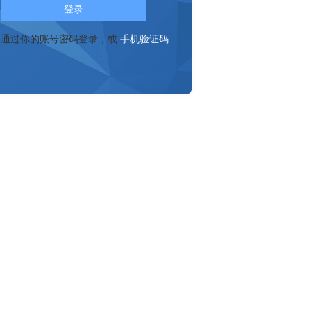
登录
通过你的账号密码登录，或
手机验证码