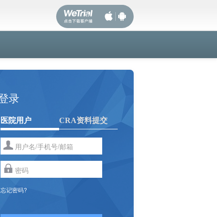
登录
医院用户
CRA资料提交
忘记密码?