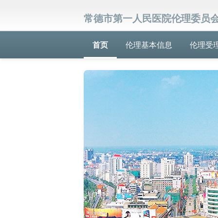
常德市第一人民医院伦理委员
首页
伦理基本信息
伦理受
‹